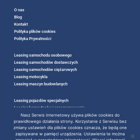
O nas
Blog
Kontakt
Polityka plików cookies
Polityka Prywatności
Leasing samochodu osobowego
Leasing samochodów dostawczych
Leasing samochodów ciężarowych
Leasing motocykla
Leasing maszyn budowlanych
Leasing pojazdów specjalnych
Leasing komputerów i oprogramowania
Nasz Serwis internetowy używa plików cookies do
Leasing Fotowoltaika
prawidłowego działania strony. Korzystanie z Serwisu bez
zmiany ustawień dla plików cookies oznacza, że będą one
zapisywane w pamięci urządzenia. Ustawienia te można