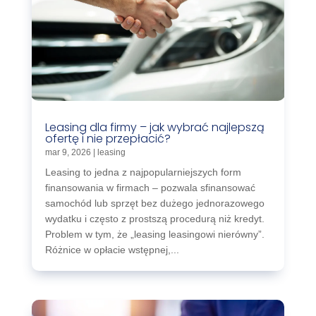
Leasing dla firmy – jak wybrać najlepszą
ofertę i nie przepłacić?
mar 9, 2026
|
leasing
Leasing to jedna z najpopularniejszych form
finansowania w firmach – pozwala sfinansować
samochód lub sprzęt bez dużego jednorazowego
wydatku i często z prostszą procedurą niż kredyt.
Problem w tym, że „leasing leasingowi nierówny”.
Różnice w opłacie wstępnej,...