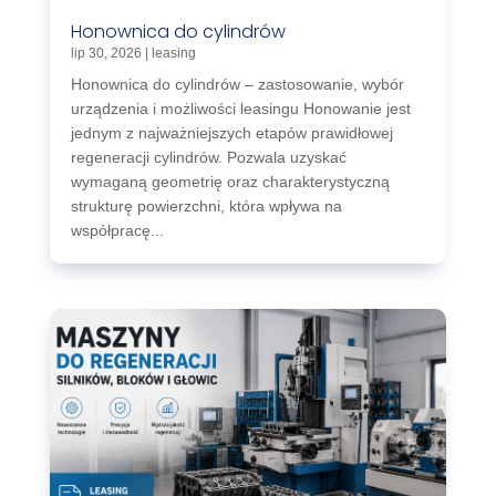
Honownica do cylindrów
lip 30, 2026
|
leasing
Honownica do cylindrów – zastosowanie, wybór
urządzenia i możliwości leasingu Honowanie jest
jednym z najważniejszych etapów prawidłowej
regeneracji cylindrów. Pozwala uzyskać
wymaganą geometrię oraz charakterystyczną
strukturę powierzchni, która wpływa na
współpracę...