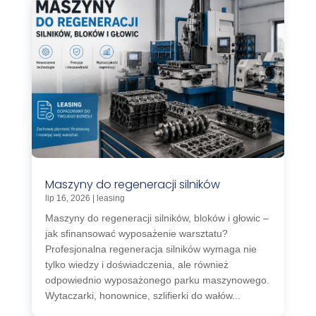
Maszyny do regeneracji silników
lip 16, 2026
|
leasing
Maszyny do regeneracji silników, bloków i głowic –
jak sfinansować wyposażenie warsztatu?
Profesjonalna regeneracja silników wymaga nie
tylko wiedzy i doświadczenia, ale również
odpowiednio wyposażonego parku maszynowego.
Wytaczarki, honownice, szlifierki do wałów...