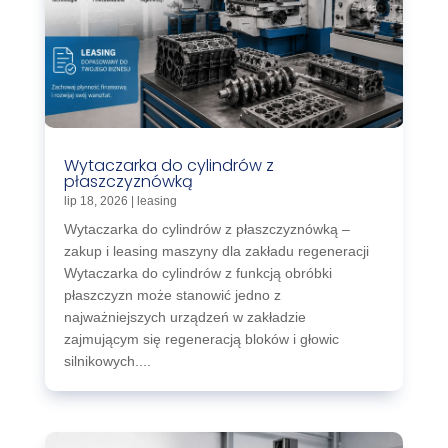
Wytaczarka do cylindrów z
płaszczyznówką
lip 18, 2026
|
leasing
Wytaczarka do cylindrów z płaszczyznówką –
zakup i leasing maszyny dla zakładu regeneracji
Wytaczarka do cylindrów z funkcją obróbki
płaszczyzn może stanowić jedno z
najważniejszych urządzeń w zakładzie
zajmującym się regeneracją bloków i głowic
silnikowych....