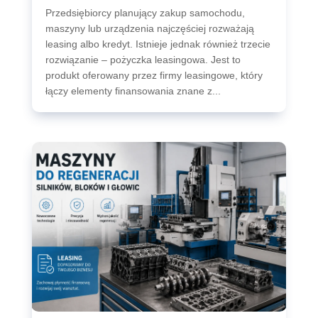
Przedsiębiorcy planujący zakup samochodu,
maszyny lub urządzenia najczęściej rozważają
leasing albo kredyt. Istnieje jednak również trzecie
rozwiązanie – pożyczka leasingowa. Jest to
produkt oferowany przez firmy leasingowe, który
łączy elementy finansowania znane z...