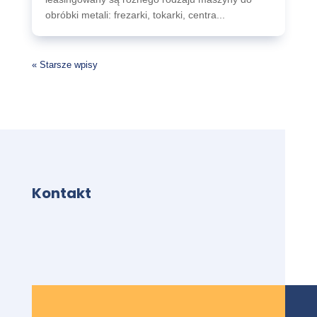
obróbki metali: frezarki, tokarki, centra...
« Starsze wpisy
Kontakt