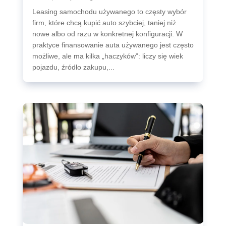
Leasing samochodu używanego to częsty wybór
firm, które chcą kupić auto szybciej, taniej niż
nowe albo od razu w konkretnej konfiguracji. W
praktyce finansowanie auta używanego jest często
możliwe, ale ma kilka „haczyków”: liczy się wiek
pojazdu, źródło zakupu,...