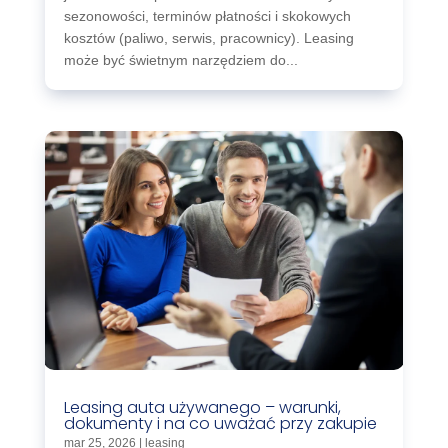
sezonowości, terminów płatności i skokowych
kosztów (paliwo, serwis, pracownicy). Leasing
może być świetnym narzędziem do...
Leasing auta używanego – warunki,
dokumenty i na co uważać przy zakupie
mar 25, 2026
|
leasing