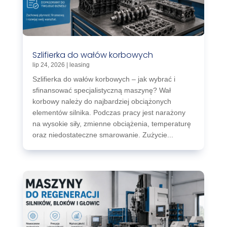
Szlifierka do wałów korbowych
lip 24, 2026
|
leasing
Szlifierka do wałów korbowych – jak wybrać i
sfinansować specjalistyczną maszynę? Wał
korbowy należy do najbardziej obciążonych
elementów silnika. Podczas pracy jest narażony
na wysokie siły, zmienne obciążenia, temperaturę
oraz niedostateczne smarowanie. Zużycie...